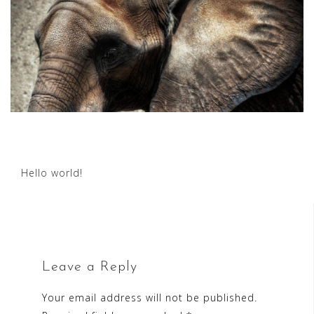
Post
Hello world!
navigation
Leave a Reply
Your email address will not be published.