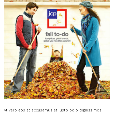
At vero eos et accusamus et iusto odio dignissimos